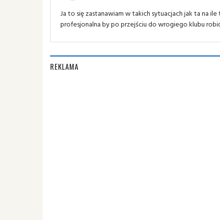
Ja to się zastanawiam w takich sytuacjach jak ta na ile
profesjonalna by po przejściu do wrogiego klubu robi
REKLAMA