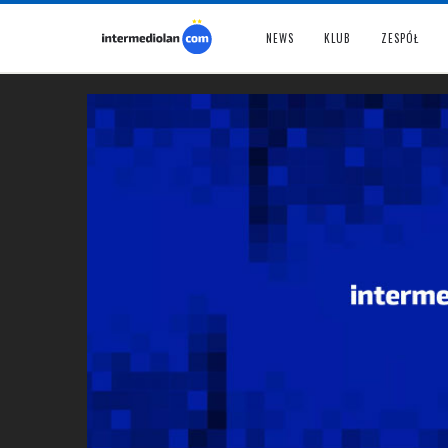
NEWS
KLUB
ZESPÓŁ