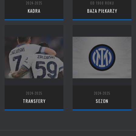
2024-2025
OD 1908 ROKU
KADRA
BAZA PIŁKARZY
2024-2025
2024-2025
TRANSFERY
SEZON