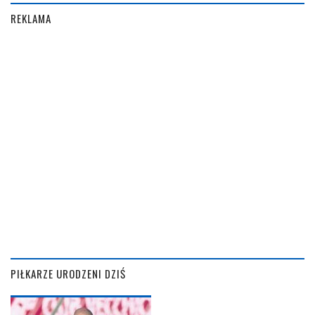
REKLAMA
PIŁKARZE URODZENI DZIŚ