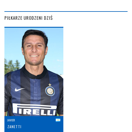
PIŁKARZE URODZENI DZIŚ
JAVIER
ZANETTI