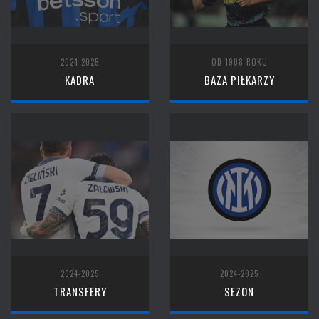
2024-2025
OD 1908 ROKU
KADRA
BAZA PIŁKARZY
2024-2025
2024-2025
TRANSFERY
SEZON