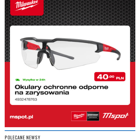
POLECANE NEWSY