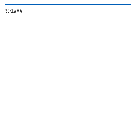
REKLAMA