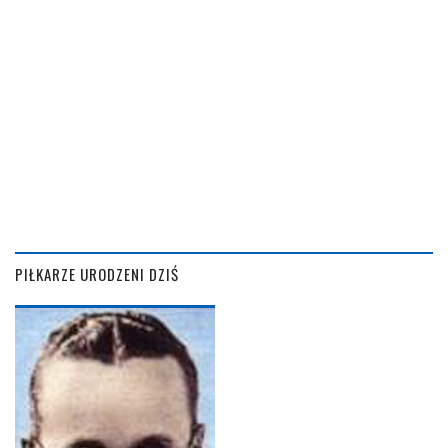
PIŁKARZE URODZENI DZIŚ