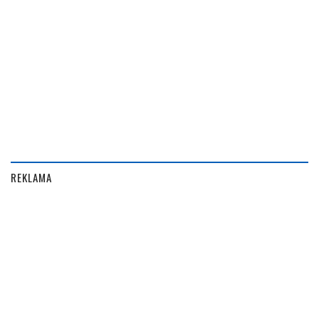
REKLAMA