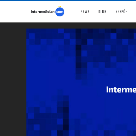
NEWS
KLUB
ZESPÓŁ