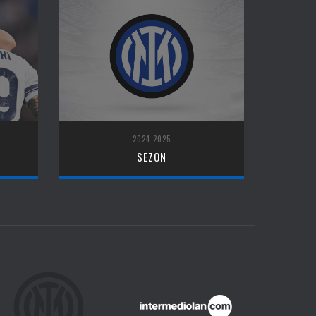
2024-2025
SEZON