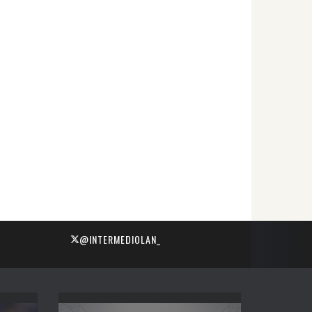
@INTERMEDIOLAN_