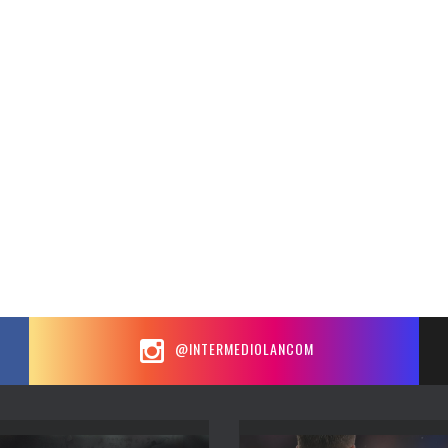
@INTERMEDIOLANCOM