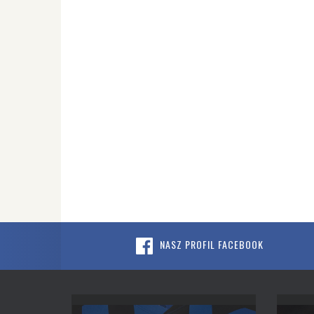
NASZ PROFIL FACEBOOK