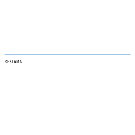
REKLAMA