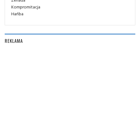
Kompromitacja
Hańba
REKLAMA