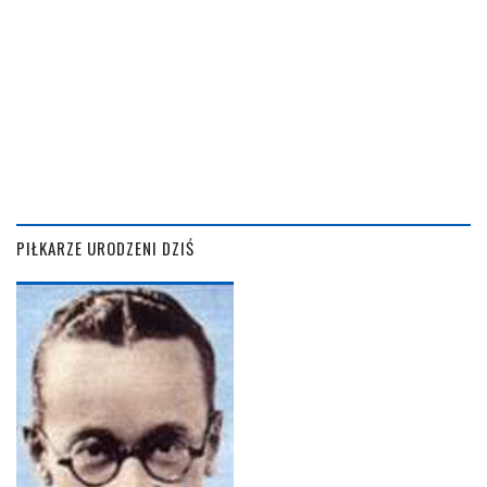
PIŁKARZE URODZENI DZIŚ