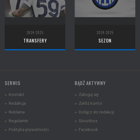
2024-2025
2024-2025
TRANSFERY
SEZON
SERWIS
BĄDŹ AKTYWNY
» Kontakt
» Zaloguj się
» Redakcja
» Załóż konto
» Reklama
» Dołącz do redakcji
» Regulamin
» Shoutbox
» Polityka prywatności
» Facebook