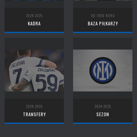
2024-2025
OD 1908 ROKU
KADRA
BAZA PIŁKARZY
2024-2025
2024-2025
TRANSFERY
SEZON