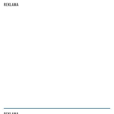
REKLAMA
REKLAMA