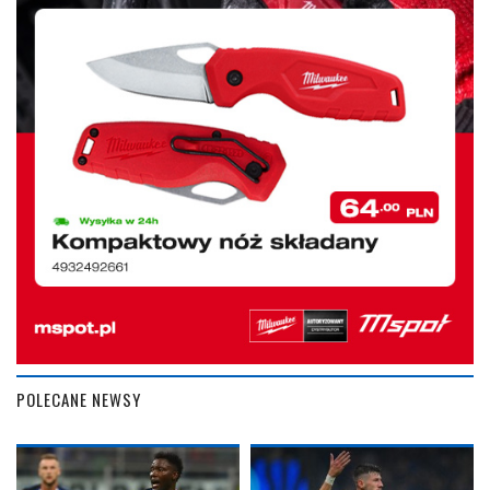
POLECANE NEWSY