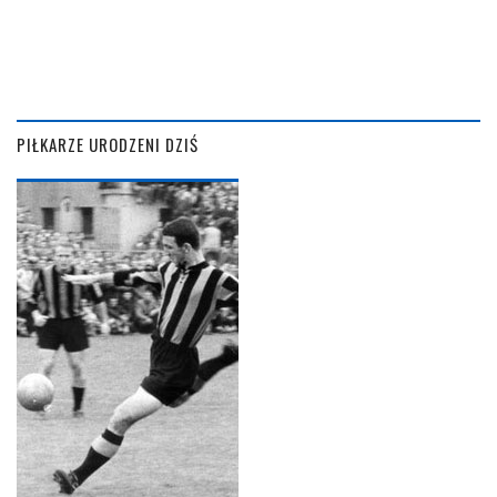
PIŁKARZE URODZENI DZIŚ