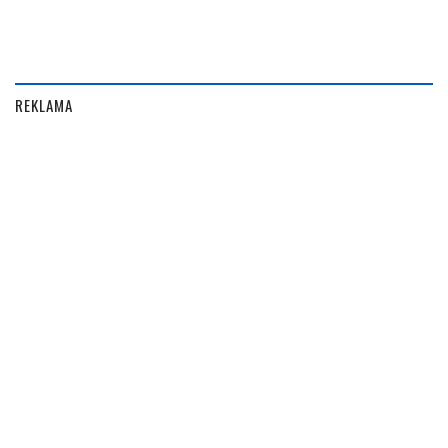
REKLAMA