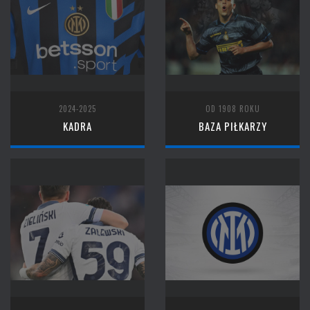
2024-2025
OD 1908 ROKU
KADRA
BAZA PIŁKARZY