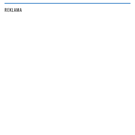
REKLAMA