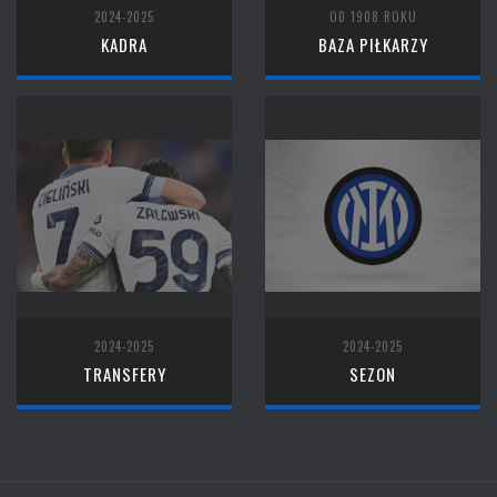
2024-2025
OD 1908 ROKU
KADRA
BAZA PIŁKARZY
2024-2025
2024-2025
TRANSFERY
SEZON