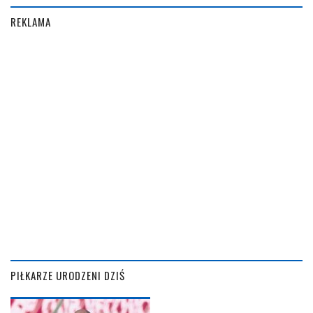
REKLAMA
PIŁKARZE URODZENI DZIŚ