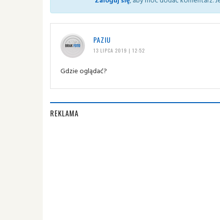
PAZIU
13 LIPCA 2019 | 12:52
Gdzie oglądać?
REKLAMA