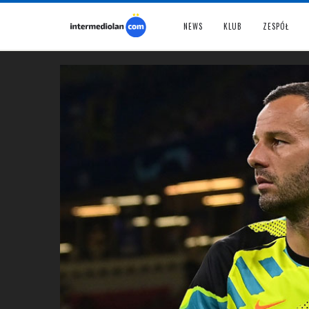
NEWS
KLUB
ZESPÓŁ