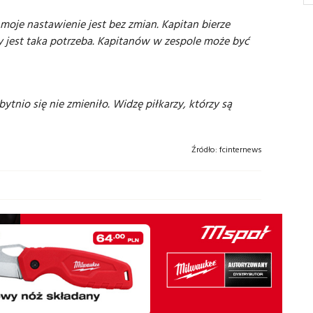
moje nastawienie jest bez zmian. Kapitan bierze
 jest taka potrzeba. Kapitanów w zespole może być
ytnio się nie zmieniło. Widzę piłkarzy, którzy są
Źródło:
fcinternews