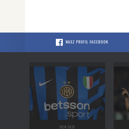
NASZ PROFIL FACEBOOK
2024-2025