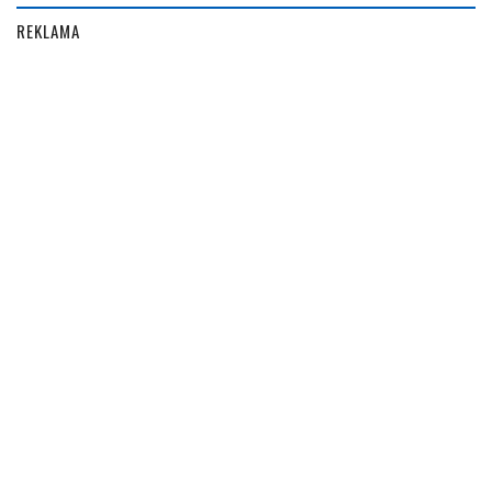
REKLAMA