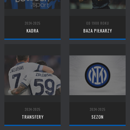
2024-2025
OD 1908 ROKU
KADRA
BAZA PIŁKARZY
2024-2025
2024-2025
TRANSFERY
SEZON