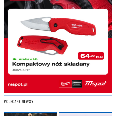
POLECANE NEWSY