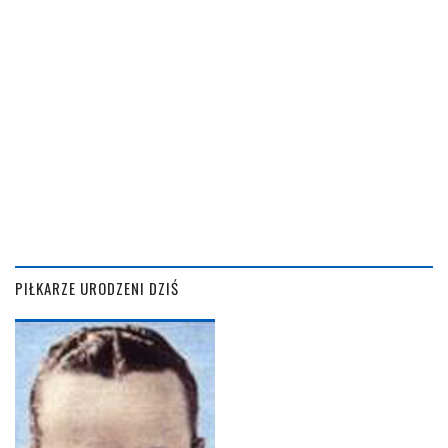
PIŁKARZE URODZENI DZIŚ