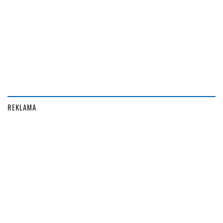
REKLAMA