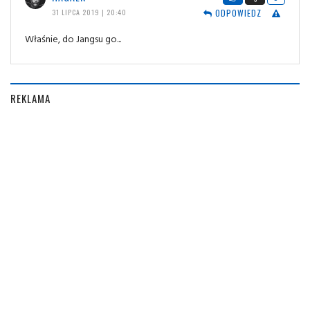
ODPOWIEDZ
31 LIPCA 2019 | 20:40
Właśnie, do Jangsu go...
REKLAMA