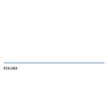
REKLAMA