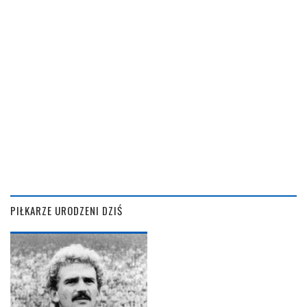
PIŁKARZE URODZENI DZIŚ