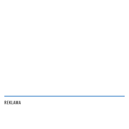
REKLAMA