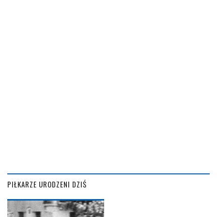
PIŁKARZE URODZENI DZIŚ