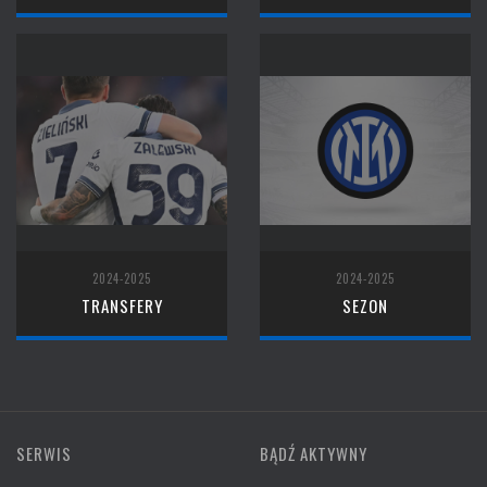
2024-2025
2024-2025
TRANSFERY
SEZON
SERWIS
BĄDŹ AKTYWNY