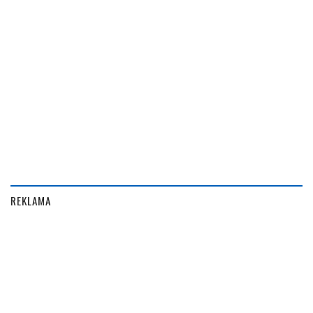
REKLAMA