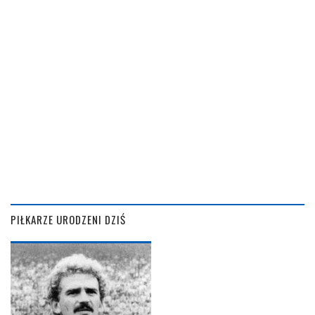
PIŁKARZE URODZENI DZIŚ