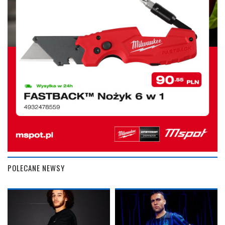
POLECANE NEWSY