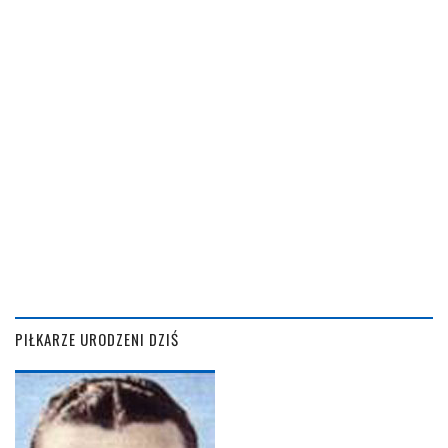
PIŁKARZE URODZENI DZIŚ