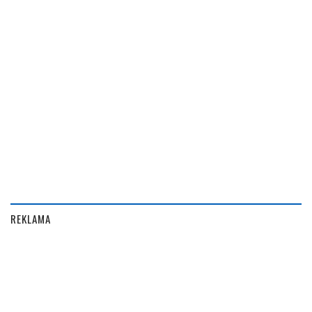
REKLAMA