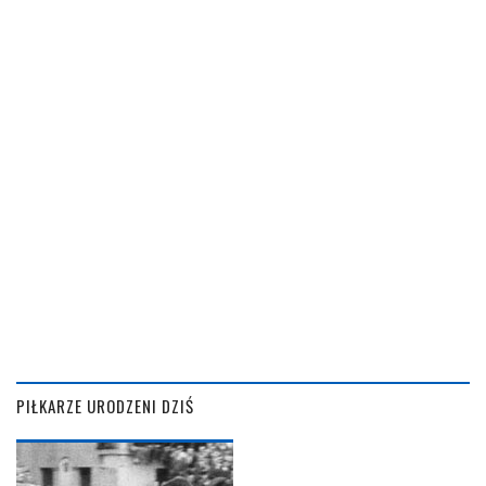
PIŁKARZE URODZENI DZIŚ