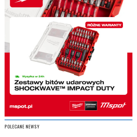
POLECANE NEWSY