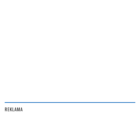
REKLAMA