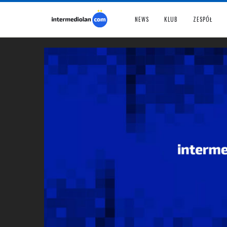
NEWS
KLUB
ZESPÓŁ