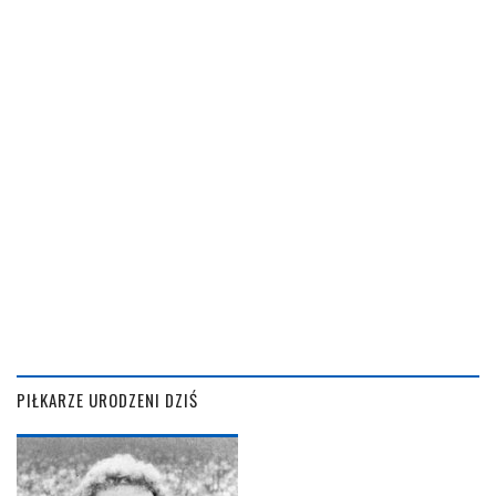
PIŁKARZE URODZENI DZIŚ