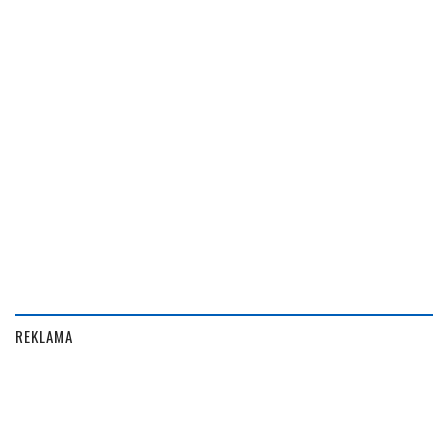
REKLAMA