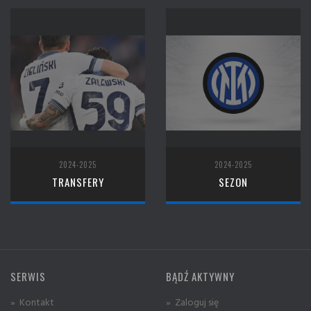
2024-2025
2024-2025
TRANSFERY
SEZON
SERWIS
BĄDŹ AKTYWNY
» Kontakt
» Zaloguj się