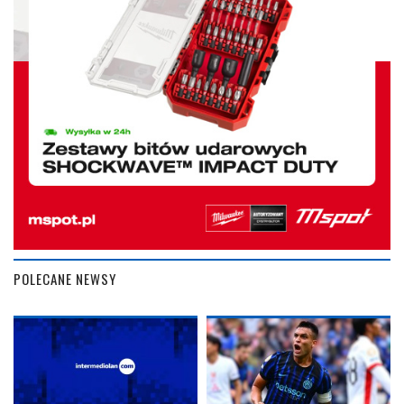
POLECANE NEWSY