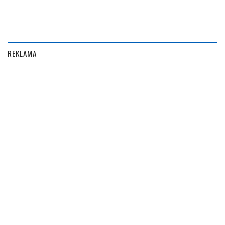
REKLAMA