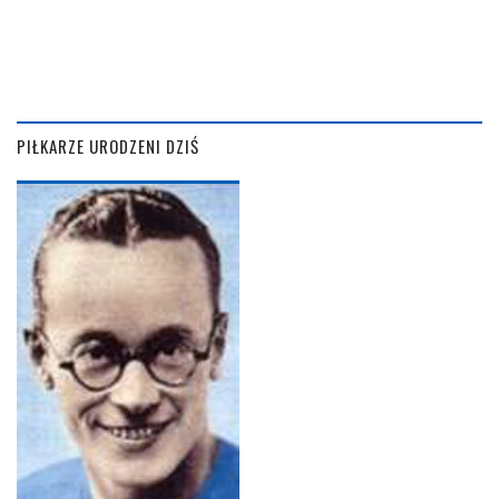
PIŁKARZE URODZENI DZIŚ