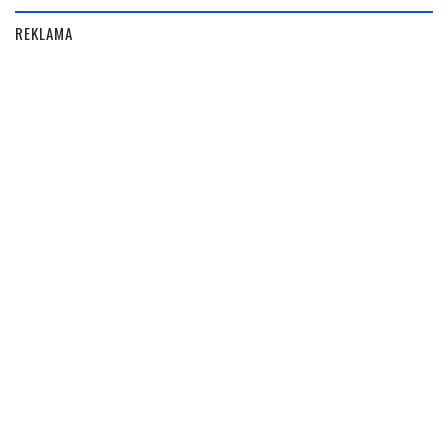
REKLAMA