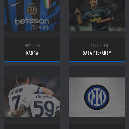
2024-2025
OD 1908 ROKU
KADRA
BAZA PIŁKARZY