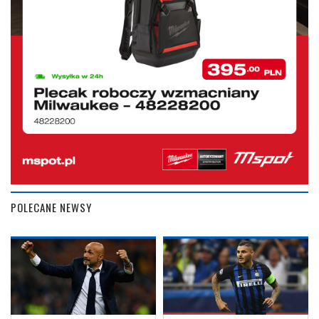
POLECANE NEWSY