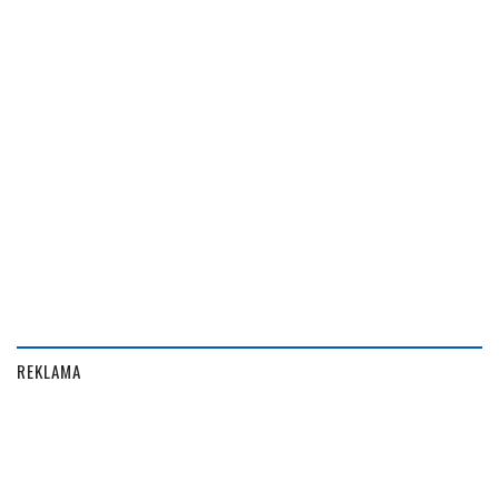
REKLAMA