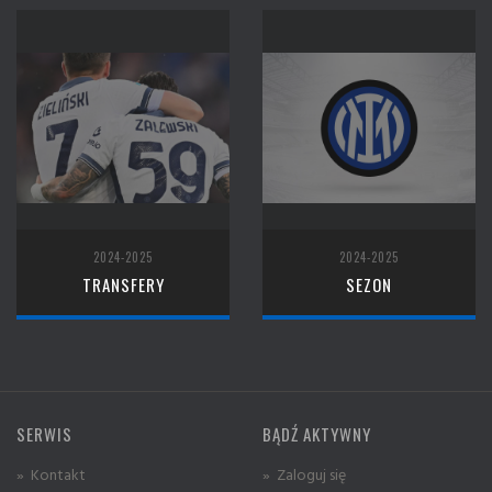
2024-2025
2024-2025
TRANSFERY
SEZON
SERWIS
BĄDŹ AKTYWNY
» Kontakt
» Zaloguj się