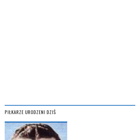
PIŁKARZE URODZENI DZIŚ