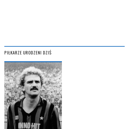
PIŁKARZE URODZENI DZIŚ