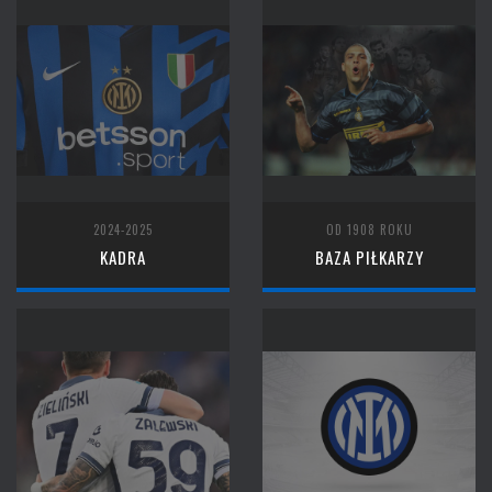
2024-2025
OD 1908 ROKU
KADRA
BAZA PIŁKARZY