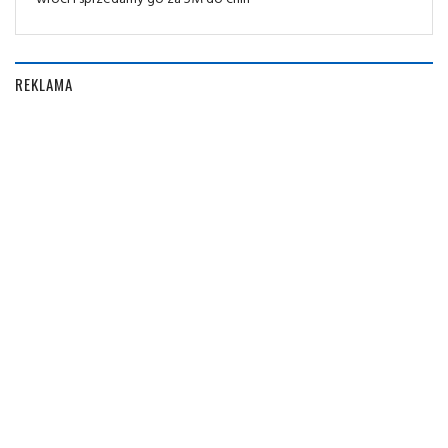
REKLAMA