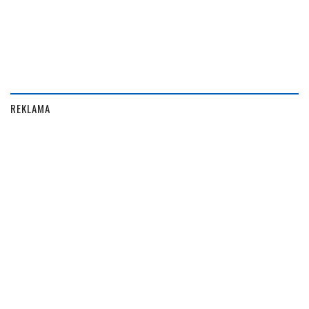
REKLAMA