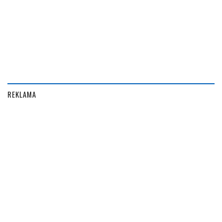
REKLAMA