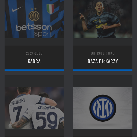
2024-2025
OD 1908 ROKU
KADRA
BAZA PIŁKARZY