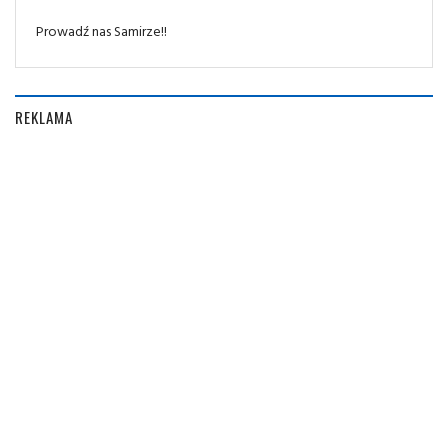
Prowadź nas Samirze!!
REKLAMA