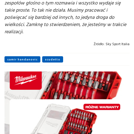
zespołów głośno o tym rozmawia i wszystko wydaje się
takie proste. To tak nie działa. Musimy pracować i
poświęcać się bardziej od innych, to jedyna droga do
wielkości. Zamknę to stwierdzeniem, że jesteśmy w trakcie
realizacji.
Źródło:
Sky Sport Italia
samir handanovic
scudetto