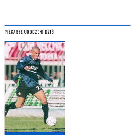
PIŁKARZE URODZENI DZIŚ