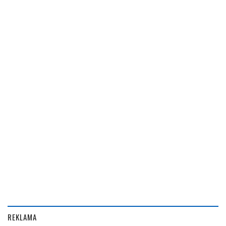
REKLAMA