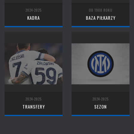
2024-2025
OD 1908 ROKU
KADRA
BAZA PIŁKARZY
2024-2025
2024-2025
TRANSFERY
SEZON