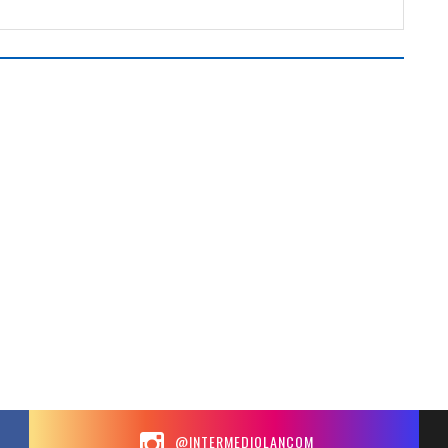
@INTERMEDIOLANCOM