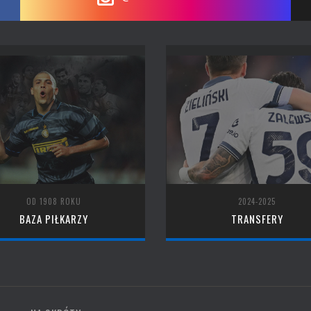
OD 1908 ROKU
2024-2025
BAZA PIŁKARZY
TRANSFERY