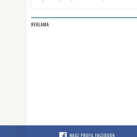
REKLAMA
NASZ PROFIL FACEBOOK