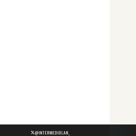
@INTERMEDIOLAN_