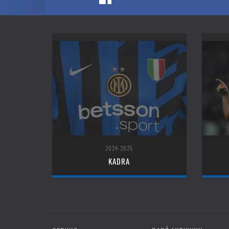
2024-2025
KADRA