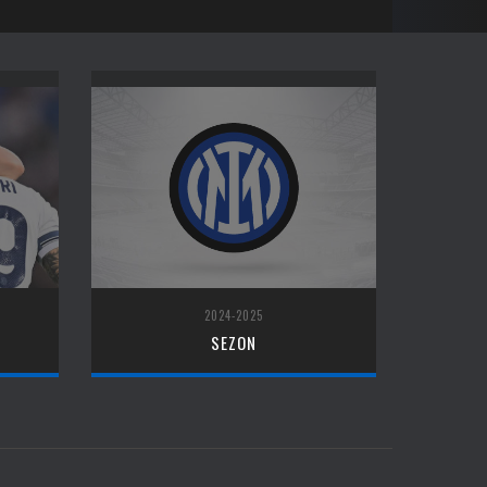
2024-2025
SEZON