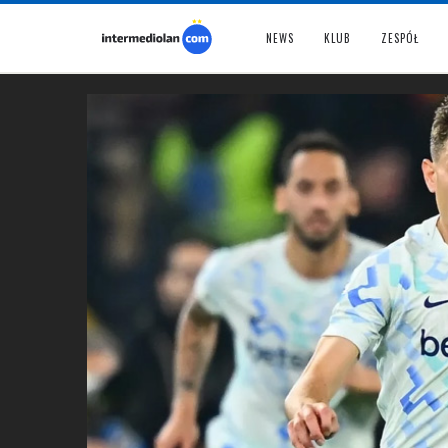
NEWS
KLUB
ZESPÓŁ