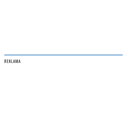
REKLAMA