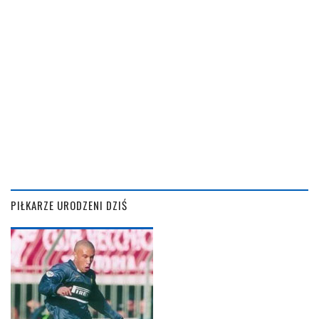
PIŁKARZE URODZENI DZIŚ