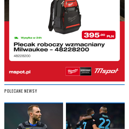
POLECANE NEWSY