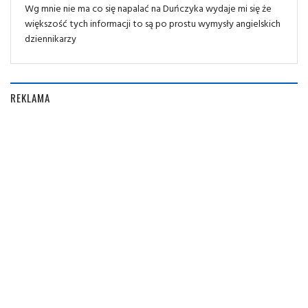
Wg mnie nie ma co się napalać na Duńczyka wydaje mi się że
większość tych informacji to są po prostu wymysły angielskich
dziennikarzy
REKLAMA