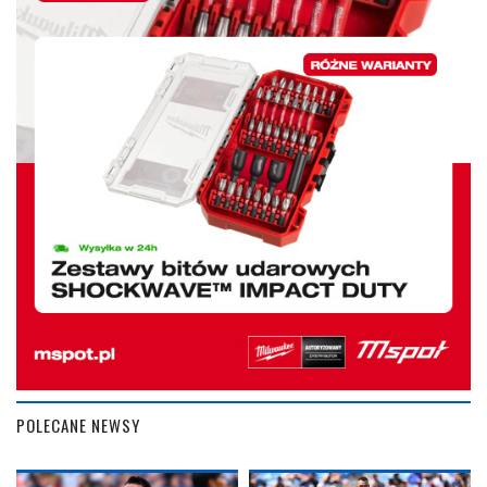
POLECANE NEWSY