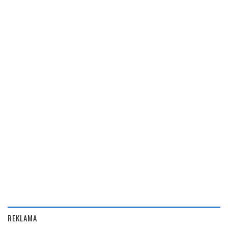
REKLAMA