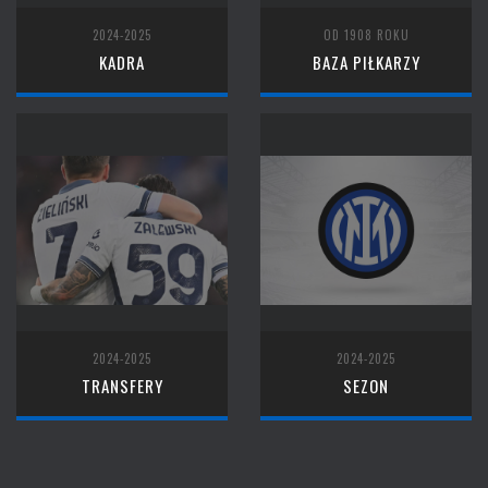
2024-2025
OD 1908 ROKU
KADRA
BAZA PIŁKARZY
2024-2025
2024-2025
TRANSFERY
SEZON