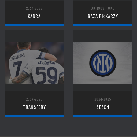
2024-2025
OD 1908 ROKU
KADRA
BAZA PIŁKARZY
2024-2025
2024-2025
TRANSFERY
SEZON