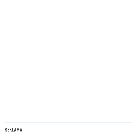
REKLAMA