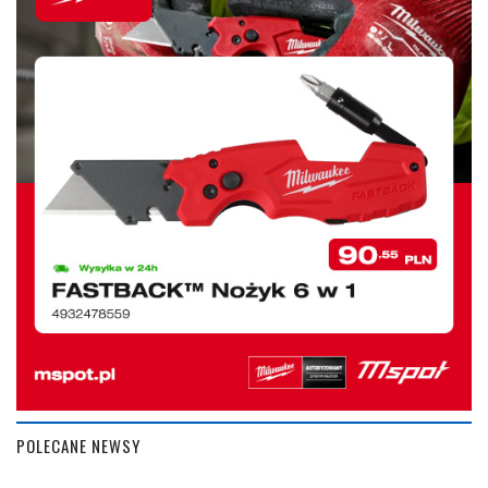
POLECANE NEWSY