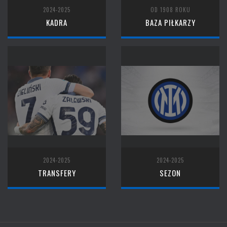
2024-2025
OD 1908 ROKU
KADRA
BAZA PIŁKARZY
2024-2025
2024-2025
TRANSFERY
SEZON