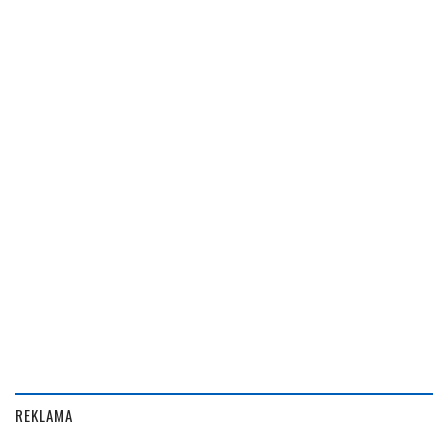
REKLAMA