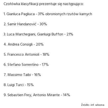
Czołówka klasyfikacji prezentuje się następująco:
1. Gianluca Pagliuca - 31% obronionych rzutów karnych
2. Samir Handanović - 30%
3. Luca Marchegiani, Gianluigi Buffon - 21%
4. Andrea Consigli - 20%
5. Francesco Antonioli - 18%
6. Stefano Sorrentino - 17%
7. Massimo Taibi - 16%
8. Luigi Turci - 15%
9. Sebastien Frey, Antonio Mirante - 14%
Źródło:
inf. własna