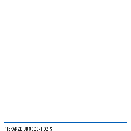
PIŁKARZE URODZENI DZIŚ