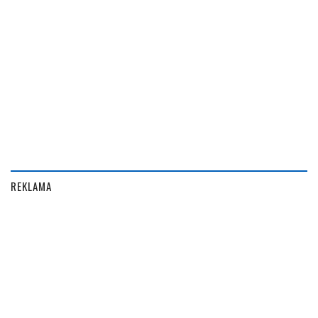
REKLAMA