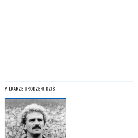
PIŁKARZE URODZENI DZIŚ