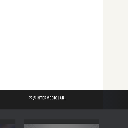
@INTERMEDIOLAN_