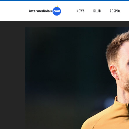
NEWS
KLUB
ZESPÓŁ