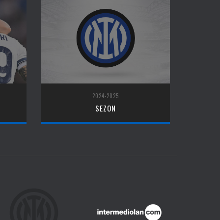
2024-2025
SEZON