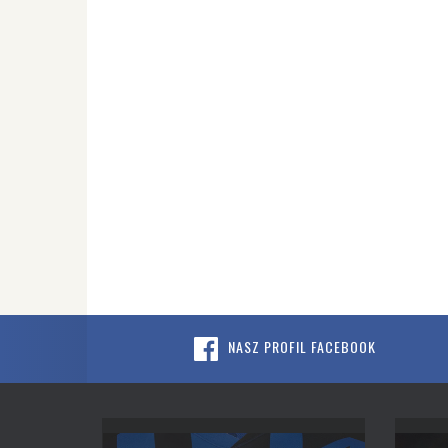
NASZ PROFIL FACEBOOK