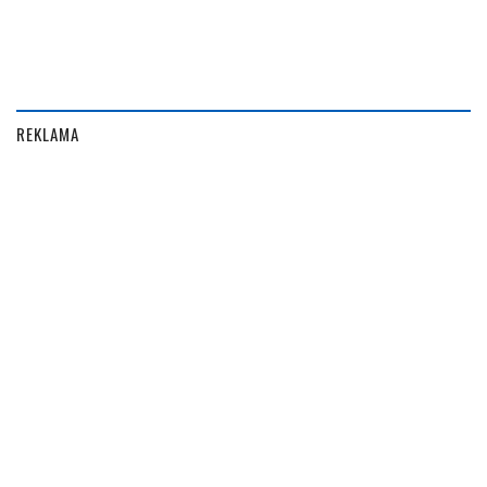
REKLAMA