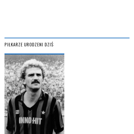
PIŁKARZE URODZENI DZIŚ