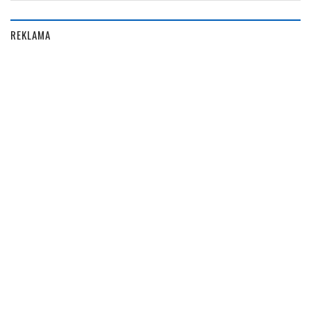
REKLAMA