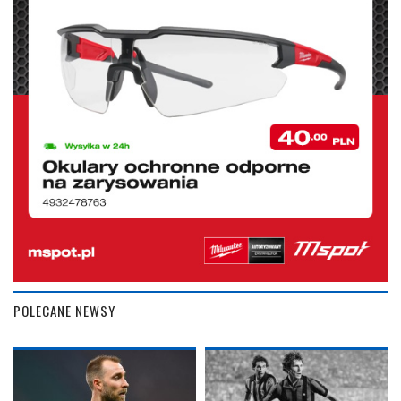
POLECANE NEWSY