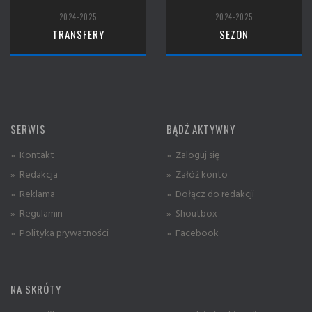
2024-2025
2024-2025
TRANSFERY
SEZON
SERWIS
BĄDŹ AKTYWNY
» Kontakt
» Zaloguj się
» Redakcja
» Załóż konto
» Reklama
» Dołącz do redakcji
» Regulamin
» Shoutbox
» Polityka prywatności
» Facebook
NA SKRÓTY