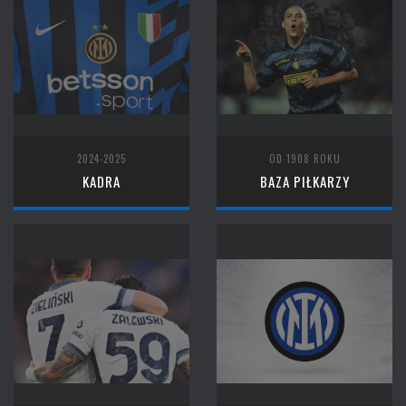
2024-2025
OD 1908 ROKU
KADRA
BAZA PIŁKARZY