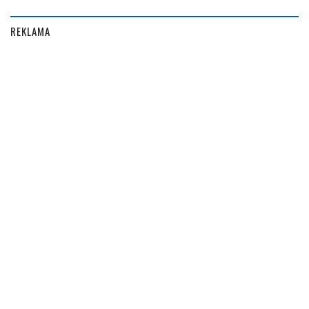
REKLAMA