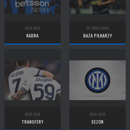
2024-2025
OD 1908 ROKU
KADRA
BAZA PIŁKARZY
2024-2025
2024-2025
TRANSFERY
SEZON