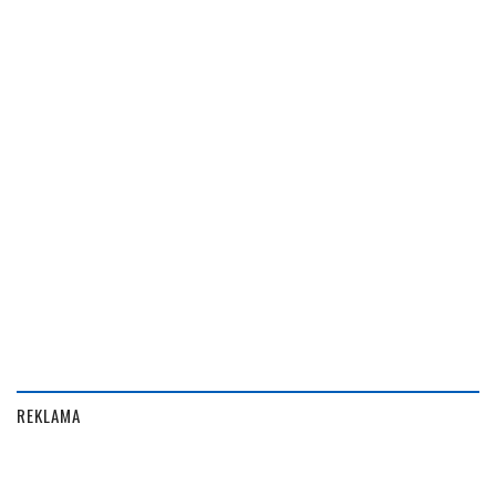
REKLAMA