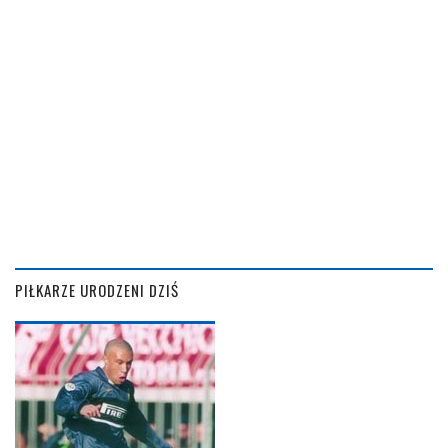
PIŁKARZE URODZENI DZIŚ