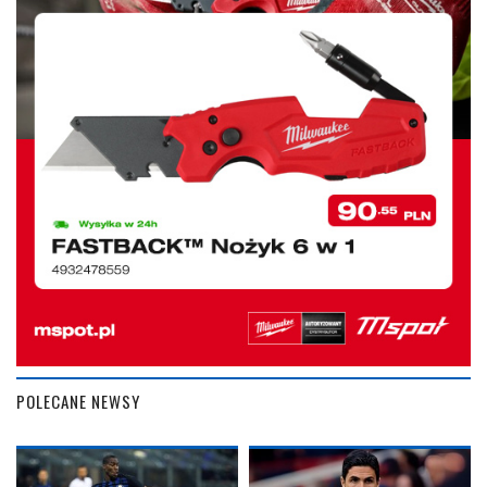
POLECANE NEWSY