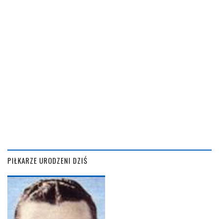
PIŁKARZE URODZENI DZIŚ