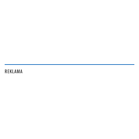
REKLAMA