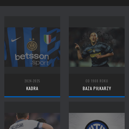
2024-2025
OD 1908 ROKU
KADRA
BAZA PIŁKARZY