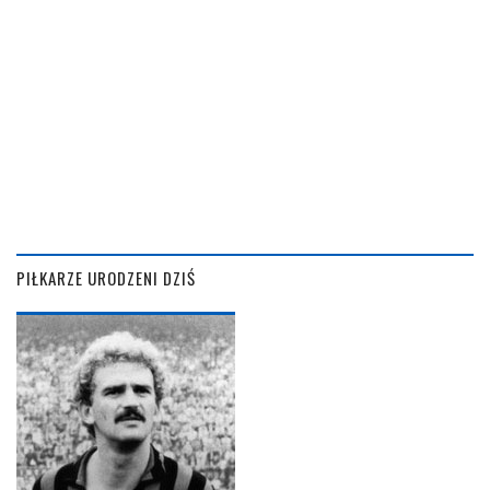
PIŁKARZE URODZENI DZIŚ