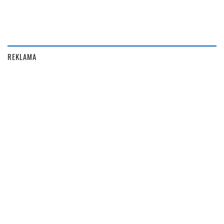
REKLAMA