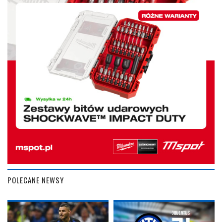
POLECANE NEWSY