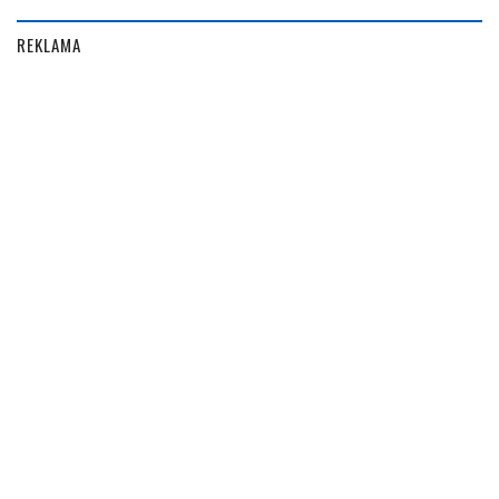
REKLAMA