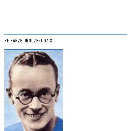
PIŁKARZE URODZENI DZIŚ