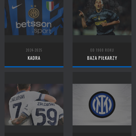
2024-2025
OD 1908 ROKU
KADRA
BAZA PIŁKARZY