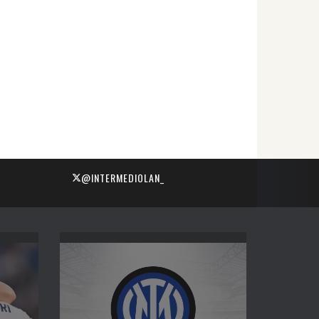
@INTERMEDIOLAN_