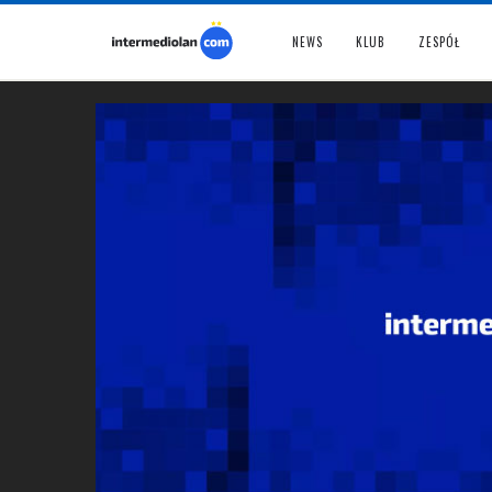
NEWS
KLUB
ZESPÓŁ