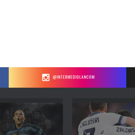
@INTERMEDIOLANCOM