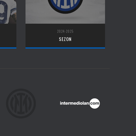
2024-2025
SEZON