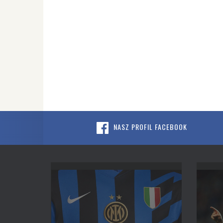
NASZ PROFIL FACEBOOK