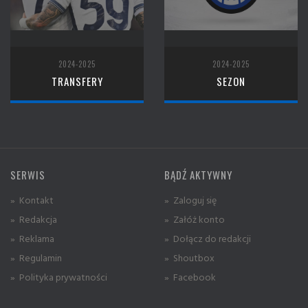
2024-2025
2024-2025
TRANSFERY
SEZON
SERWIS
BĄDŹ AKTYWNY
» Kontakt
» Zaloguj się
» Redakcja
» Załóż konto
» Reklama
» Dołącz do redakcji
» Regulamin
» Shoutbox
» Polityka prywatności
» Facebook