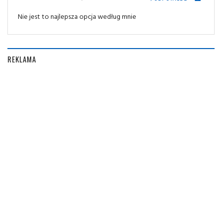
Nie jest to najlepsza opcja według mnie
REKLAMA