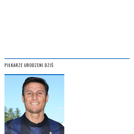
PIŁKARZE URODZENI DZIŚ