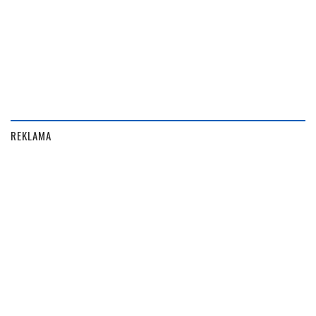
REKLAMA