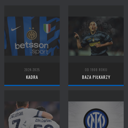
2024-2025
OD 1908 ROKU
KADRA
BAZA PIŁKARZY