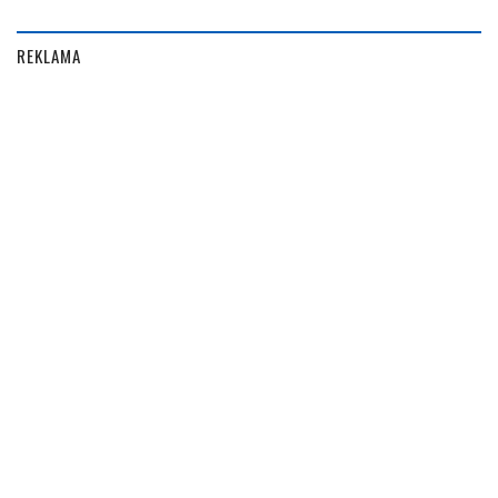
REKLAMA