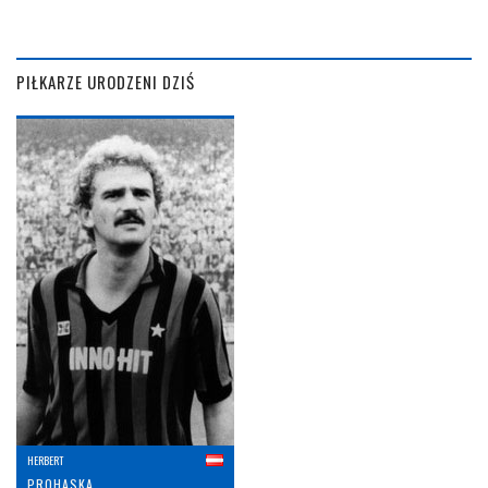
PIŁKARZE URODZENI DZIŚ
HERBERT
PROHASKA