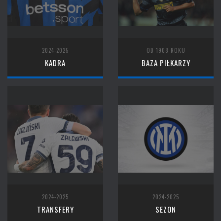
2024-2025
OD 1908 ROKU
KADRA
BAZA PIŁKARZY
2024-2025
2024-2025
TRANSFERY
SEZON