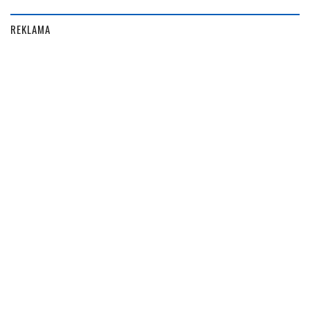
REKLAMA