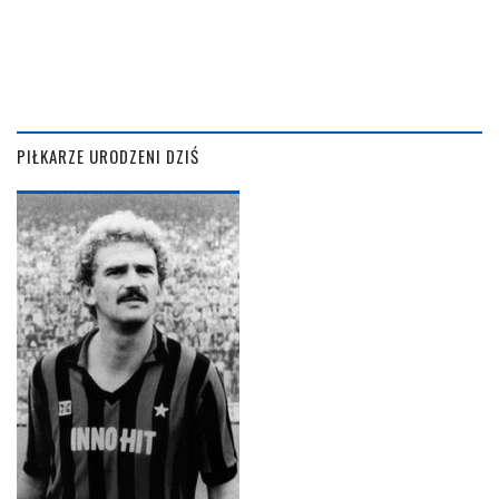
PIŁKARZE URODZENI DZIŚ