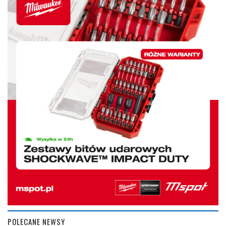
POLECANE NEWSY