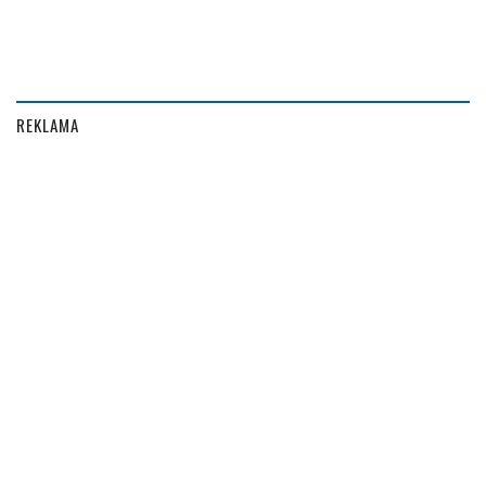
REKLAMA