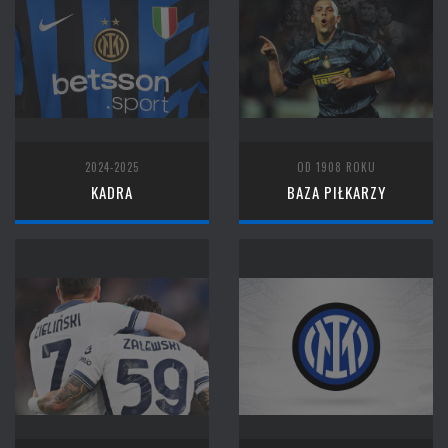
2024-2025
OD 1908 ROKU
KADRA
BAZA PIŁKARZY