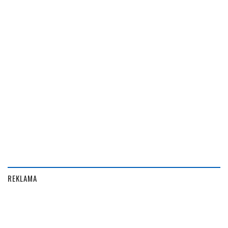
REKLAMA