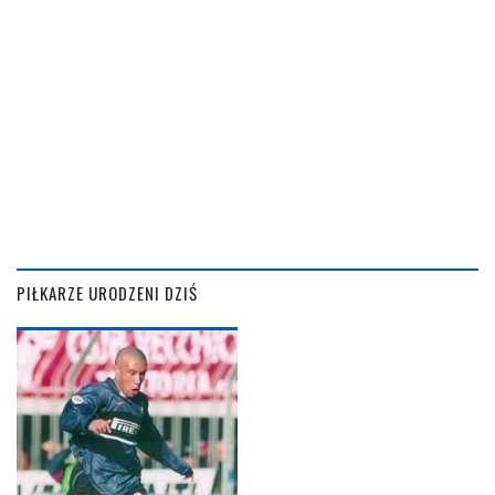
PIŁKARZE URODZENI DZIŚ