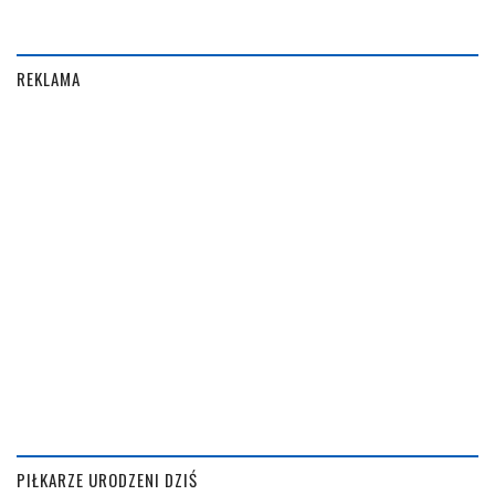
REKLAMA
PIŁKARZE URODZENI DZIŚ