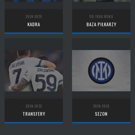
2024-2025
OD 1908 ROKU
KADRA
BAZA PIŁKARZY
2024-2025
2024-2025
TRANSFERY
SEZON