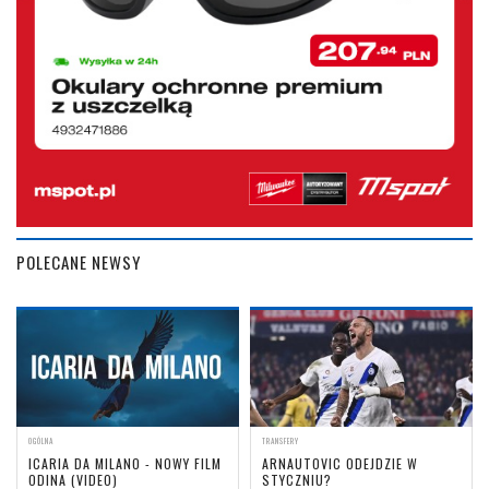
POLECANE NEWSY
OGÓLNA
TRANSFERY
ICARIA DA MILANO - NOWY FILM
ARNAUTOVIC ODEJDZIE W
ODINA (VIDEO)
STYCZNIU?