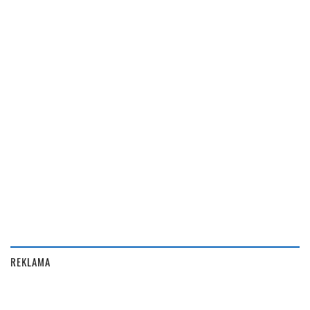
REKLAMA