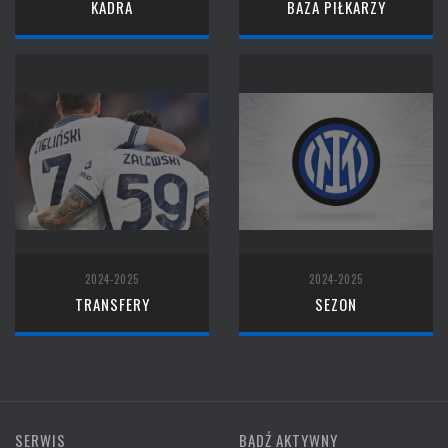
KADRA
BAZA PIŁKARZY
2024-2025
2024-2025
TRANSFERY
SEZON
SERWIS
BĄDŹ AKTYWNY