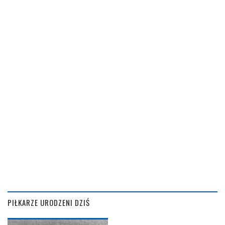
PIŁKARZE URODZENI DZIŚ