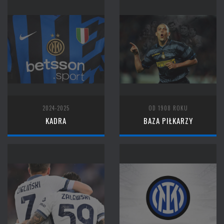
2024-2025
OD 1908 ROKU
KADRA
BAZA PIŁKARZY