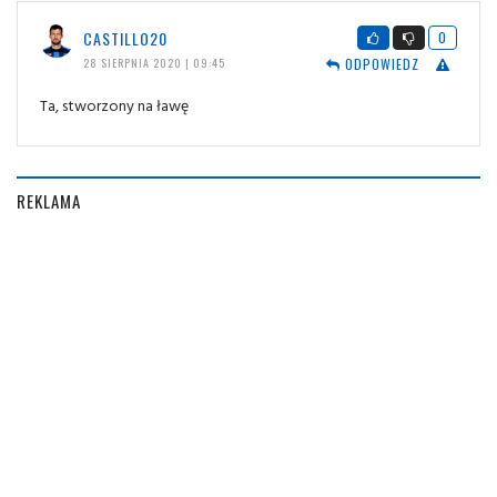
CASTILLO20
0
ODPOWIEDZ
28 SIERPNIA 2020 | 09:45
Ta, stworzony na ławę
REKLAMA