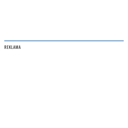
REKLAMA