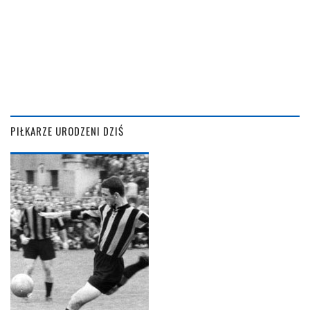
PIŁKARZE URODZENI DZIŚ