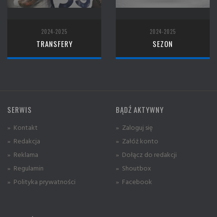
2024-2025
2024-2025
TRANSFERY
SEZON
SERWIS
BĄDŹ AKTYWNY
» Kontakt
» Zaloguj się
» Redakcja
» Załóż konto
» Reklama
» Dołącz do redakcji
» Regulamin
» Shoutbox
» Polityka prywatności
» Facebook