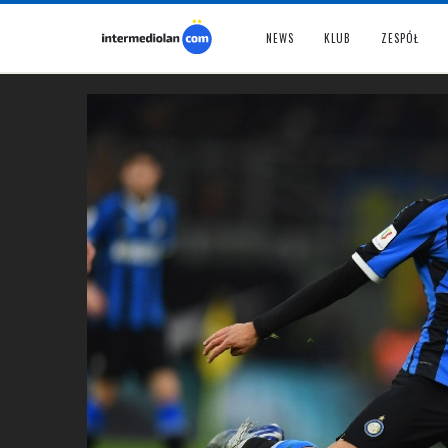
NEWS
KLUB
ZESPÓŁ