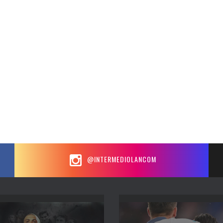
@INTERMEDIOLANCOM