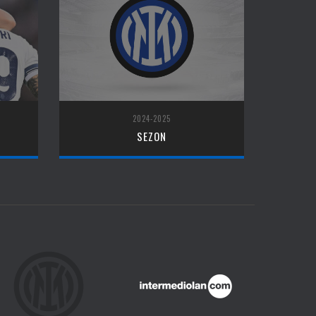
2024-2025
SEZON