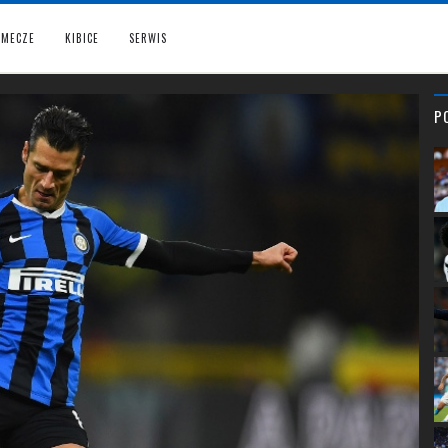
MECZE
KIBICE
SERWIS
P