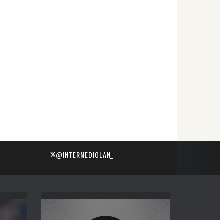
@INTERMEDIOLAN_