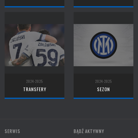
2024-2025
2024-2025
TRANSFERY
SEZON
SERWIS
BĄDŹ AKTYWNY