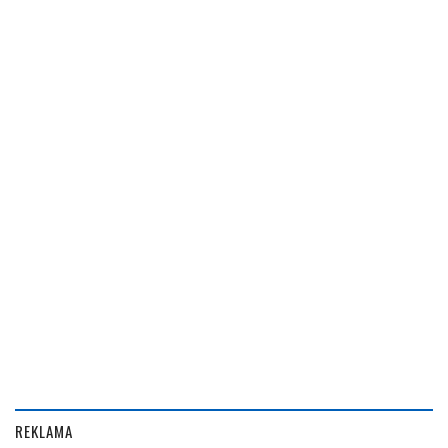
REKLAMA