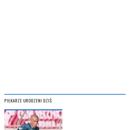
PIŁKARZE URODZENI DZIŚ