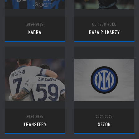
2024-2025
OD 1908 ROKU
KADRA
BAZA PIŁKARZY
2024-2025
2024-2025
TRANSFERY
SEZON