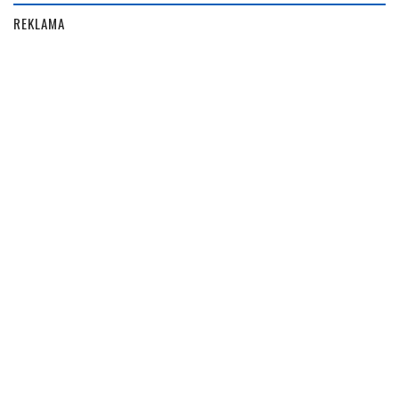
REKLAMA