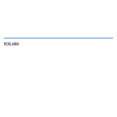
REKLAMA