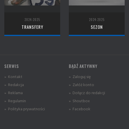
2024-2025
2024-2025
TRANSFERY
SEZON
SERWIS
BĄDŹ AKTYWNY
» Kontakt
» Zaloguj się
» Redakcja
» Załóż konto
» Reklama
» Dołącz do redakcji
» Regulamin
» Shoutbox
» Polityka prywatności
» Facebook