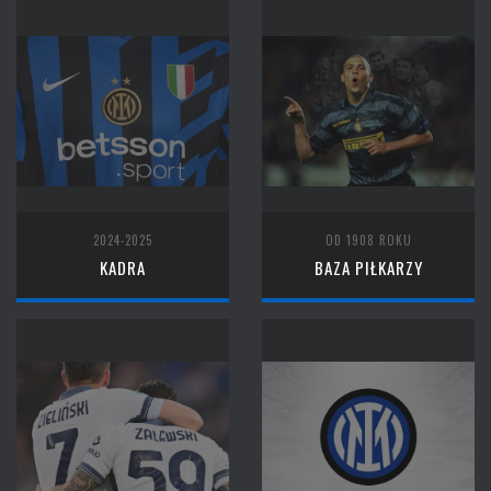
2024-2025
OD 1908 ROKU
KADRA
BAZA PIŁKARZY