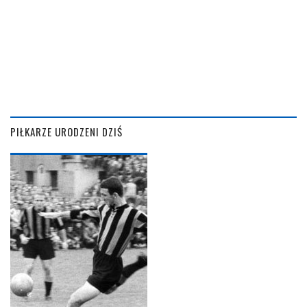
PIŁKARZE URODZENI DZIŚ