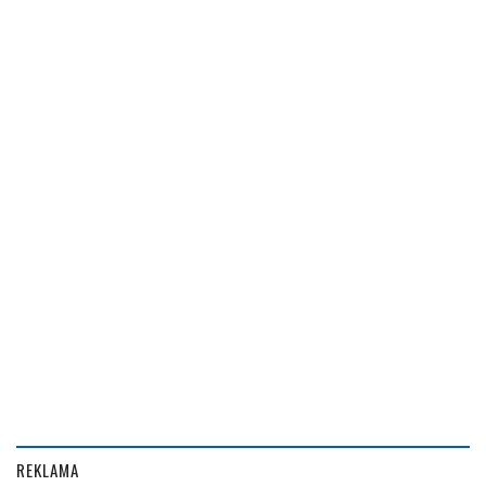
REKLAMA