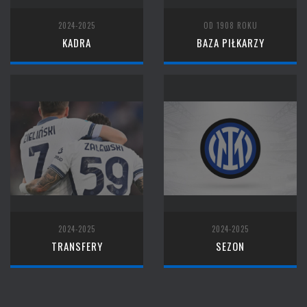
2024-2025
OD 1908 ROKU
KADRA
BAZA PIŁKARZY
2024-2025
2024-2025
TRANSFERY
SEZON